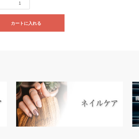
カートに入れる