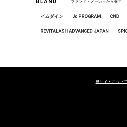
BLAND
ブランド・メーカーから探す
イムダイン
Jc PROGRAM
CND
REVITALASH ADVANCED JAPAN
SPI
当サイトについ