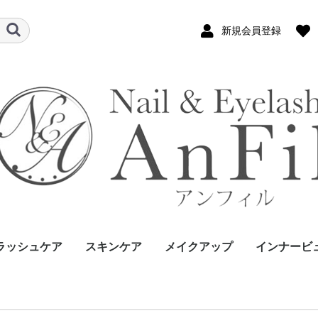
新規会員登録
ラッシュケア
スキンケア
メイクアップ
インナービ