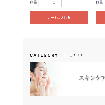
数量
数量
カートに入れる
CATEGORY
カテゴリ