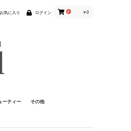
0
￥0
お気に入り
ログイン
ューティー
その他