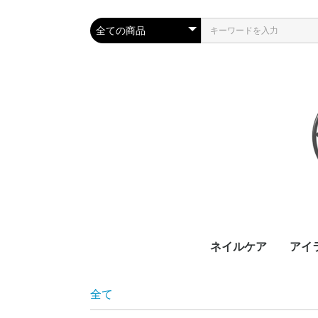
ネイルケア
アイ
全て