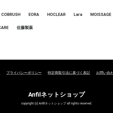
COBRUSH
EORA
HOCLEAR
Lara
MOISSAGE
CARE
佐藤製薬
て
プライバシーポリシー
特定商取引法に基づく表記
お問い合
Anfilネットショップ
copyright (c) Anfilネットショップ all rights reserved.