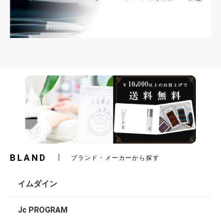
BLAND
ブランド・メーカーから探す
イムダイン
Jc PROGRAM