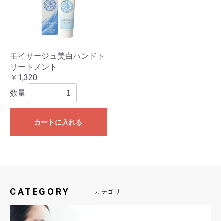
モイサージュ美白ハンドト
リートメント
￥1,320
数量
カートに入れる
CATEGORY
カテゴリ