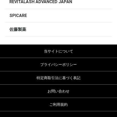
REVITALASH ADVANCED JAPAN
SPICARE
佐藤製薬
当サイトについて
プライバシーポリシー
特定商取引法に基づく表記
お問い合わせ
ご利用規約